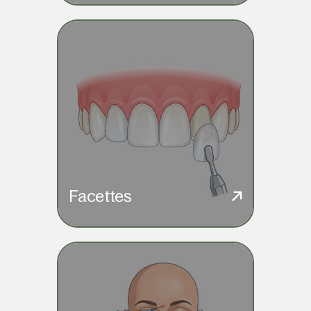
Facettes