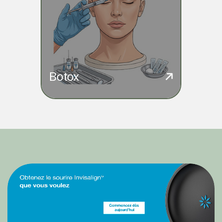
Botox