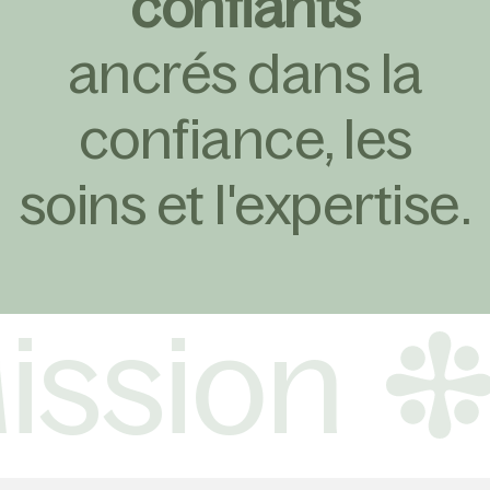
confiants
ancrés dans la
confiance, les
soins et l'expertise.
ssion