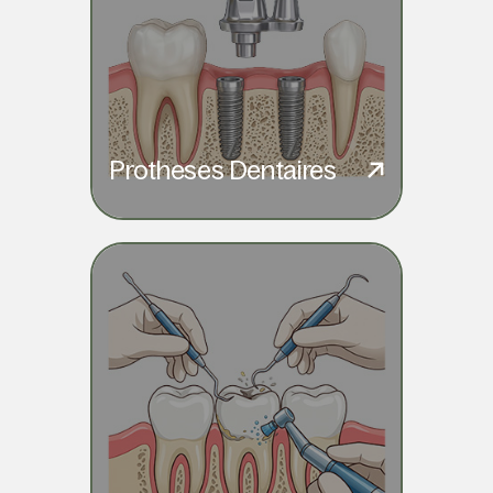
Protheses Dentaires