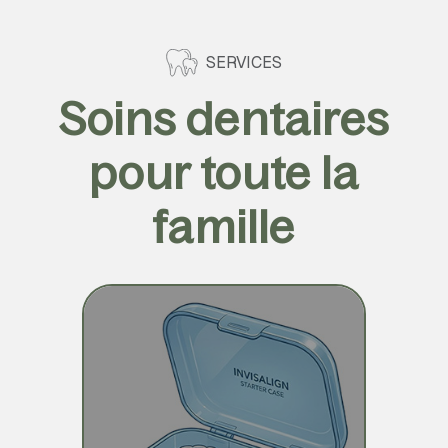
SERVICES
Soins dentaires
pour toute la
famille