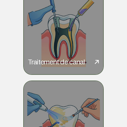
Traitement de canal