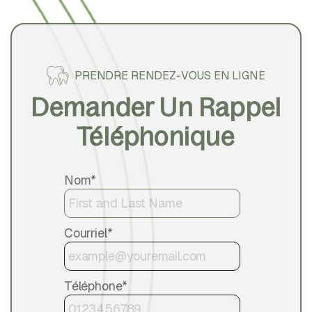
PRENDRE RENDEZ-VOUS EN LIGNE
Demander Un Rappel
Téléphonique
Nom*
Courriel*
Téléphone*