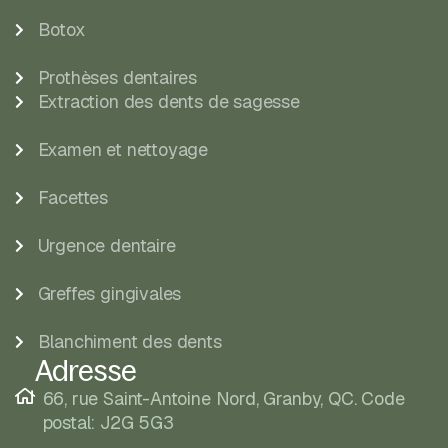
Botox
Prothèses dentaires
Extraction des dents de sagesse
Examen et nettoyage
Facettes
Urgence dentaire
Greffes gingivales
Blanchiment des dents
Adresse
66, rue Saint-Antoine Nord, Granby, QC. Code
postal: J2G 5G3