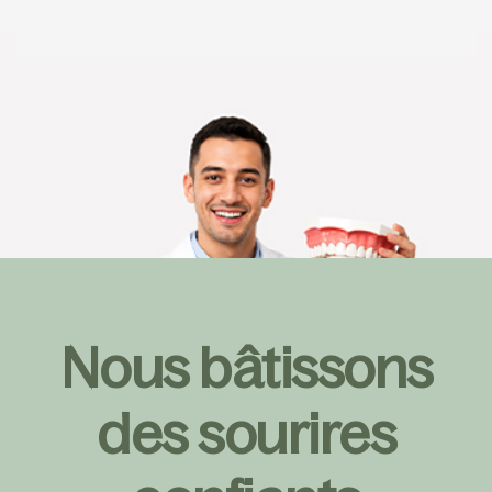
Nous bâtissons
des sourires