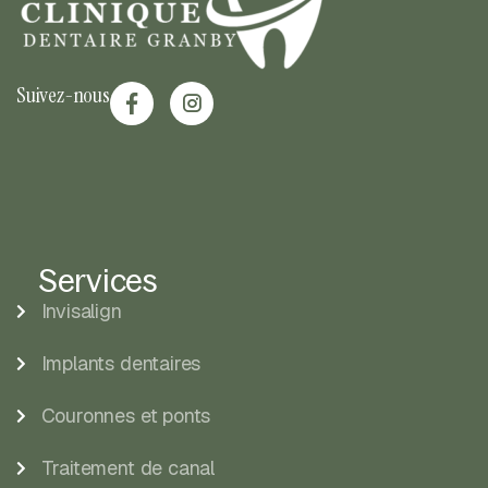
Suivez-nous
Services
Invisalign
Implants dentaires
Couronnes et ponts
Traitement de canal