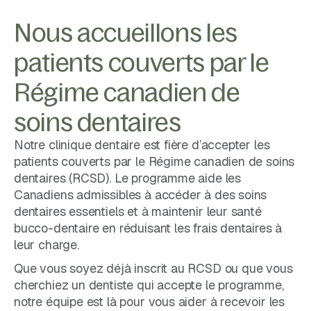
Nous accueillons les
patients couverts par le
Régime canadien de
soins dentaires
Notre clinique dentaire est fière d’accepter les
patients couverts par le Régime canadien de soins
dentaires (RCSD). Le programme aide les
Canadiens admissibles à accéder à des soins
dentaires essentiels et à maintenir leur santé
bucco-dentaire en réduisant les frais dentaires à
leur charge.
Que vous soyez déjà inscrit au RCSD ou que vous
cherchiez un dentiste qui accepte le programme,
notre équipe est là pour vous aider à recevoir les