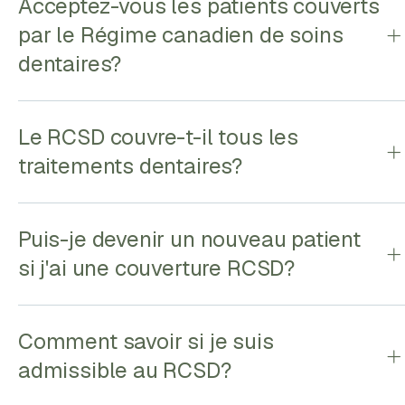
Acceptez-vous les patients couverts
par le Régime canadien de soins
dentaires?
Le RCSD couvre-t-il tous les
traitements dentaires?
Puis-je devenir un nouveau patient
si j'ai une couverture RCSD?
Comment savoir si je suis
admissible au RCSD?