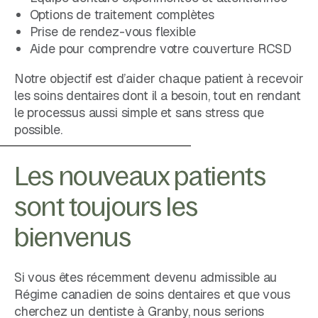
Options de traitement complètes
Prise de rendez-vous flexible
Aide pour comprendre votre couverture RCSD
Notre objectif est d’aider chaque patient à recevoir
les soins dentaires dont il a besoin, tout en rendant
le processus aussi simple et sans stress que
possible.
Les nouveaux patients
sont toujours les
bienvenus
Si vous êtes récemment devenu admissible au
Régime canadien de soins dentaires et que vous
cherchez un dentiste à Granby, nous serions