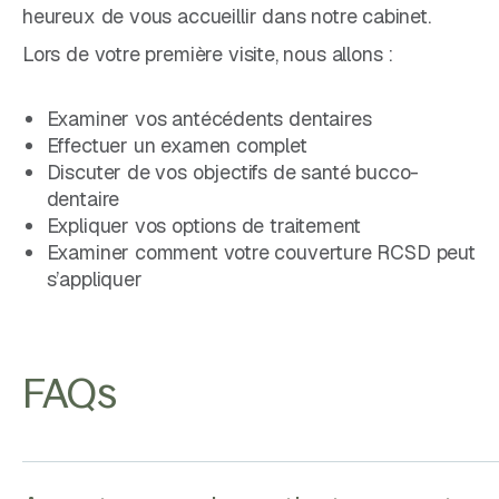
heureux de vous accueillir dans notre cabinet.
Lors de votre première visite, nous allons :
Examiner vos antécédents dentaires
Effectuer un examen complet
Discuter de vos objectifs de santé bucco-
dentaire
Expliquer vos options de traitement
Examiner comment votre couverture RCSD peut
s’appliquer
FAQs