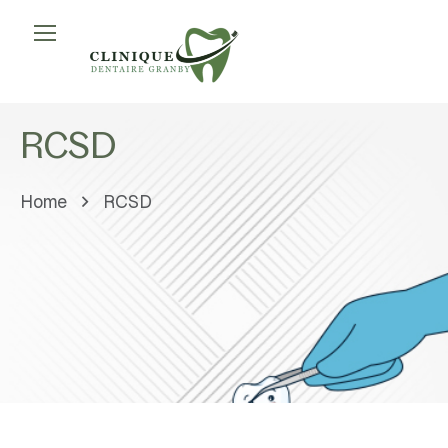
RCSD
Home
RCSD