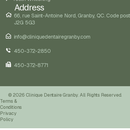
Address
66, rue Saint-Antoine Nord, Granby, QC. Code post
J2G 5G3
info@cliniquedentairegranby.com
450-372-2850
450-372-8771
© 2026 Clinique Dentaire Granby. All Rights Reserved.
Terms &
Conditions
Privacy
Policy