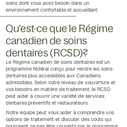
soins dont vous avez besoin dans un
environnement confortable et accueillant.
Qu'est-ce que le Régime
canadien de soins
dentaires (RCSD)?
Le Régime canadien de soins dentaires est un
programme fédéral conçu pour rendre les soins
dentaires plus accessibles aux Canadiens
admissibles. Selon votre niveau de couverture et
vos besoins en matière de traitement, le RCSD
peut aider à couvrir une variété de services
dentaires préventifs et restaurateurs.
Notre équipe peut vous aider à comprendre vos
options de traitement et discuter des coûts qui
pourraient ne pas être couverts par le programme.