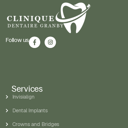
Follow us
Services
Invisialign
Dental Implants
Crowns and Bridges