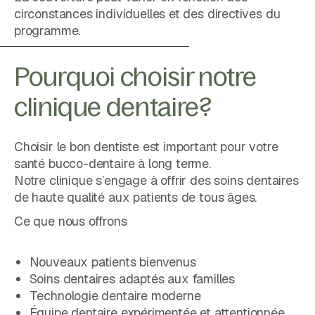
circonstances individuelles et des directives du
programme.
Pourquoi choisir notre
clinique dentaire?
Choisir le bon dentiste est important pour votre
santé bucco-dentaire à long terme.
Notre clinique s’engage à offrir des soins dentaires
de haute qualité aux patients de tous âges.
Ce que nous offrons
Nouveaux patients bienvenus
Soins dentaires adaptés aux familles
Technologie dentaire moderne
Équipe dentaire expérimentée et attentionnée