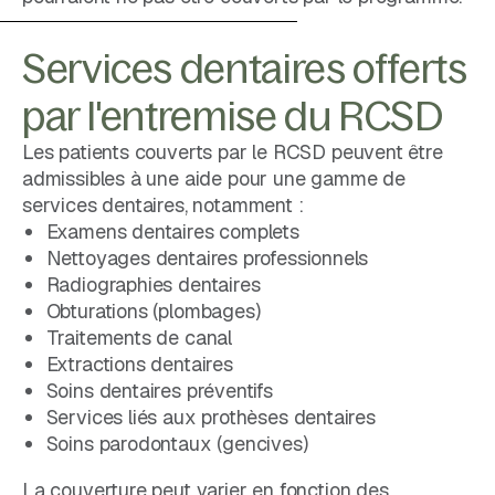
Services dentaires offerts
par l'entremise du RCSD
Les patients couverts par le RCSD peuvent être
admissibles à une aide pour une gamme de
services dentaires, notamment :
Examens dentaires complets
Nettoyages dentaires professionnels
Radiographies dentaires
Obturations (plombages)
Traitements de canal
Extractions dentaires
Soins dentaires préventifs
Services liés aux prothèses dentaires
Soins parodontaux (gencives)
La couverture peut varier en fonction des